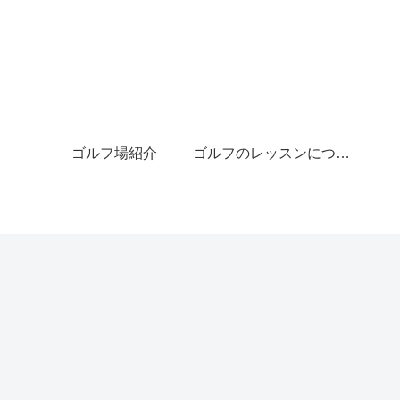
ゴルフ場紹介
ゴルフのレッスンについて