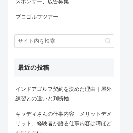
スポンサー、広告募集
プロゴルフツアー
最近の投稿
インドアゴルフ契約を決めた理由｜屋外
練習との違いと判断軸
キャディさんの仕事内容 メリットデメ
リット。経験者が語る仕事内容は噂ほど
キツくない