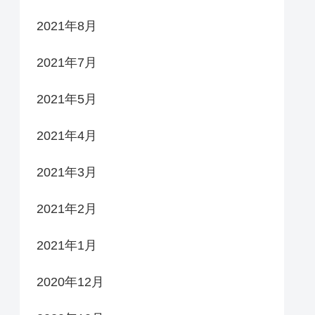
2021年8月
2021年7月
2021年5月
2021年4月
2021年3月
2021年2月
2021年1月
2020年12月