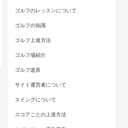
ゴルフのレッスンについて
ゴルフの知識
ゴルフ上達方法
ゴルフ場紹介
ゴルフ道具
サイト運営者について
スイングについて
スコアごとの上達方法