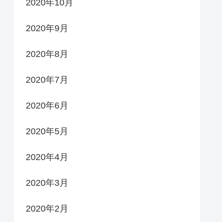
2020年10月
2020年9月
2020年8月
2020年7月
2020年6月
2020年5月
2020年4月
2020年3月
2020年2月