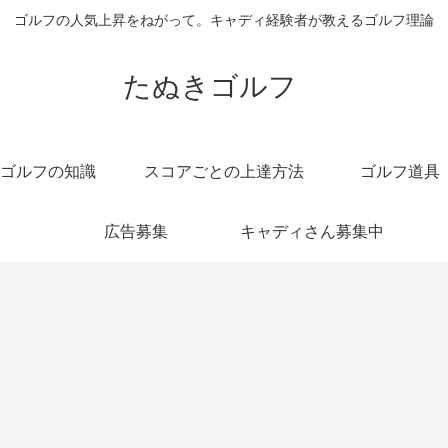
ゴルフの人気上昇をねがって。キャディ経験者が教えるゴルフ理論
たぬきゴルフ
ゴルフの知識
スコアごとの上達方法
ゴルフ道具
広告募集
キャディさん募集中