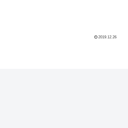
2019.12.26