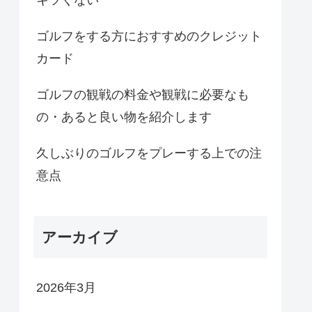
ゴルフをする方におすすめのクレジット
カード
ゴルフの観戦の料金や観戦に必要なも
の・あると良い物を紹介します
久しぶりのゴルフをプレーする上での注
意点
アーカイブ
2026年3月