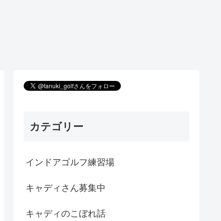
カテゴリー
インドアゴルフ練習場
キャディさん募集中
キャディのこぼれ話