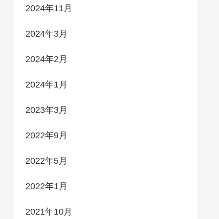
2024年11月
2024年3月
2024年2月
2024年1月
2023年3月
2022年9月
2022年5月
2022年1月
2021年10月