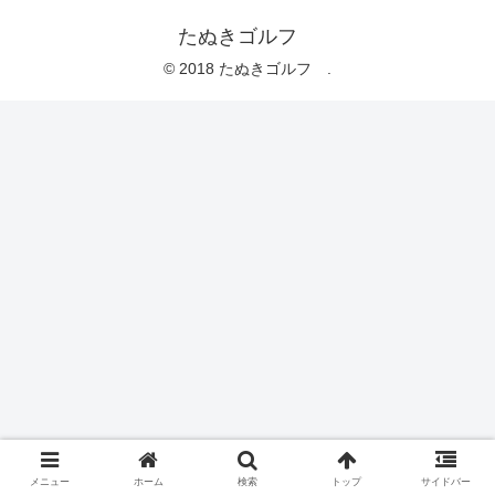
たぬきゴルフ
© 2018 たぬきゴルフ .
メニュー
ホーム
検索
トップ
サイドバー