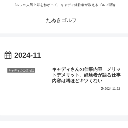
ゴルフの人気上昇をねがって。キャディ経験者が教えるゴルフ理論
たぬきゴルフ
2024-11
キャディさんの仕事内容 メリッ
キャディのこぼれ話
トデメリット。経験者が語る仕事
内容は噂ほどキツくない
2024.11.22