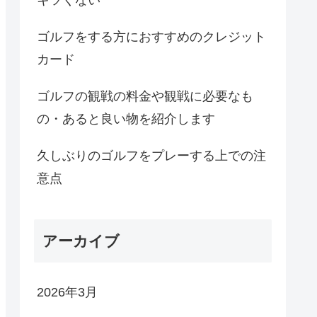
ゴルフをする方におすすめのクレジット
カード
ゴルフの観戦の料金や観戦に必要なも
の・あると良い物を紹介します
久しぶりのゴルフをプレーする上での注
意点
アーカイブ
2026年3月