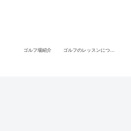
ゴルフ場紹介
ゴルフのレッスンについて