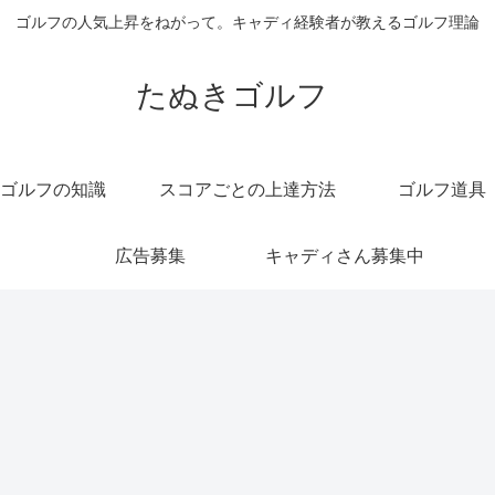
ゴルフの人気上昇をねがって。キャディ経験者が教えるゴルフ理論
たぬきゴルフ
ゴルフの知識
スコアごとの上達方法
ゴルフ道具
広告募集
キャディさん募集中