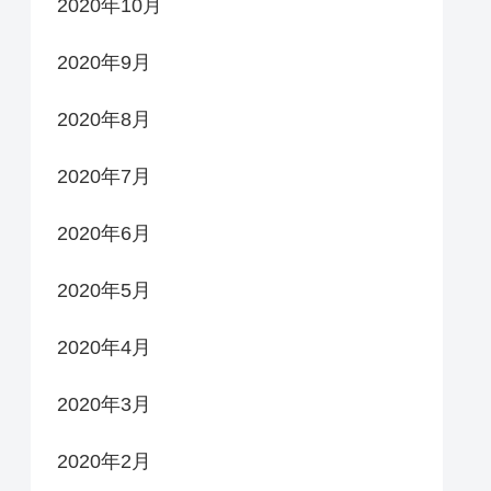
2020年10月
2020年9月
2020年8月
2020年7月
2020年6月
2020年5月
2020年4月
2020年3月
2020年2月