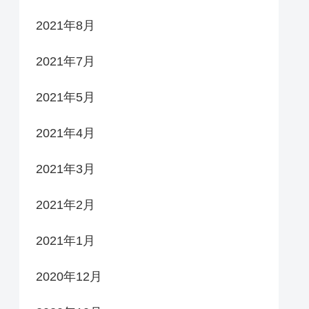
2021年8月
2021年7月
2021年5月
2021年4月
2021年3月
2021年2月
2021年1月
2020年12月