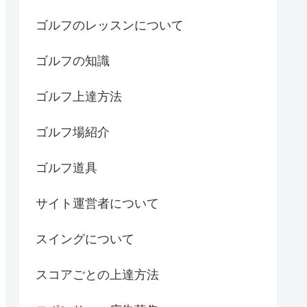
ゴルフのレッスンについて
ゴルフの知識
ゴルフ上達方法
ゴルフ場紹介
ゴルフ道具
サイト運営者について
スイングについて
スコアごとの上達方法