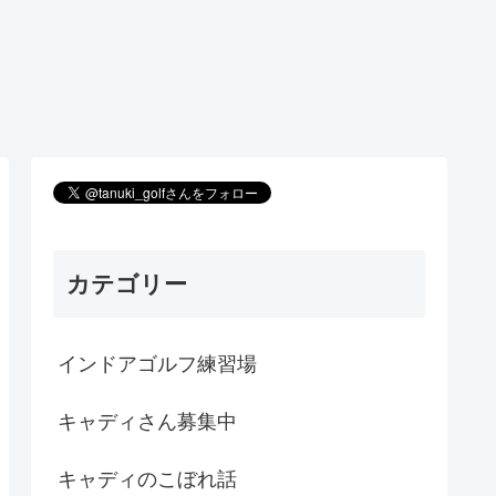
カテゴリー
インドアゴルフ練習場
キャディさん募集中
キャディのこぼれ話