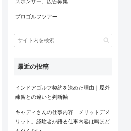
スポンサー、広告募集
プロゴルフツアー
最近の投稿
インドアゴルフ契約を決めた理由｜屋外
練習との違いと判断軸
キャディさんの仕事内容 メリットデメ
リット。経験者が語る仕事内容は噂ほど
キツくない