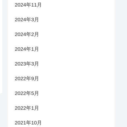
2024年11月
2024年3月
2024年2月
2024年1月
2023年3月
2022年9月
2022年5月
2022年1月
2021年10月