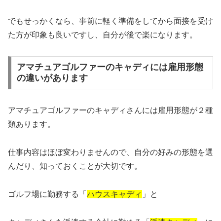
でもせっかくなら、
事前に軽く準備をしてから面接を受け
た方が印象も良いですし、
自分が後で楽になります。
アマチュアゴルファーのキャディには雇用形態
の違いがあります
アマチュアゴルファーのキャディさんには雇用形態が２種
類ありま
す。
仕事内容はほぼ変わりませんので、自分の好みの形態を選
んだり、
知っておくことが大切です。
ゴルフ場に勤務する「
ハウスキャディ
」と