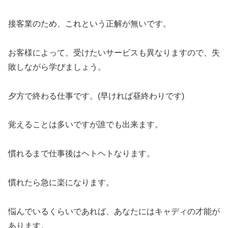
接客業のため、これという正解が無いです。
お客様によって、受けたいサービスも異なりますので、
失
敗しながら学びましょう。
夕方で終わる仕事です。(早ければ昼終わりです)
覚えることは多いですが誰でも出来ます。
慣れるまで仕事後はヘトヘトなります。
慣れたら急に楽になります。
悩んでいるくらいであれば、
あなたにはキャディの才能が
あります。