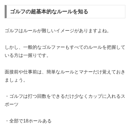
ゴルフの超基本的なルールを知る
ゴルフはルールが難しいイメージがありますよね。
しかし、
一般的なゴルファーもすべてのルールを把握して
いる方は一握りで
す。
面接前や仕事前は、
簡単なルールとマナーだけ覚えておき
ましょう。
・ゴルフは打つ回数をできるだけ少なくカップに入れるス
ポーツ
・全部で18ホールある