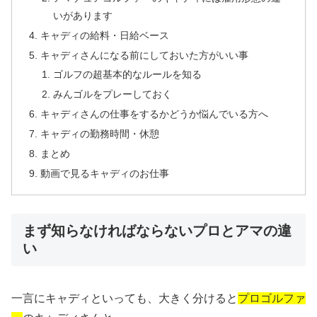
いがあります
キャディの給料・日給ベース
キャディさんになる前にしておいた方がいい事
ゴルフの超基本的なルールを知る
みんゴルをプレーしておく
キャディさんの仕事をするかどうか悩んでいる方へ
キャディの勤務時間・休憩
まとめ
動画で見るキャディのお仕事
まず知らなければならないプロとアマの違
い
一言にキャディといっても、
大きく分けると
プロゴルファ