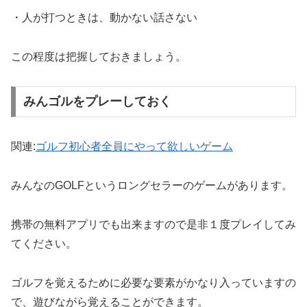
・人が打つときは、動かない話さない
この程度は把握しておきましょう。
みんゴルをプレーしておく
関連:
ゴルフ初心者全員にやって欲しいゲーム
みんなのGOLFというロングセラーのゲームがあります。
携帯の無料アプリでも出来ますので是非１度プレイしてみ
てくださ
い。
ゴルフを覚えるために必要な要素がかなり入っていますの
で、
遊びながら覚えることができます。