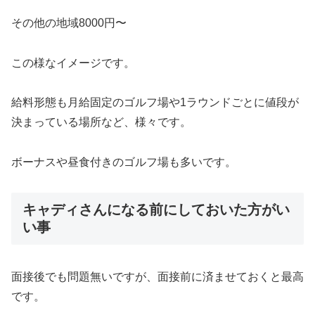
その他の地域8000円〜
この様なイメージです。
給料形態も月給固定のゴルフ場や1ラウンドごとに値段が
決まって
いる場所など、様々です。
ボーナスや昼食付きのゴルフ場も多いです。
キャディさんになる前にしておいた方がい
い事
面接後でも問題無いですが、面接前に済ませておくと最高
です。