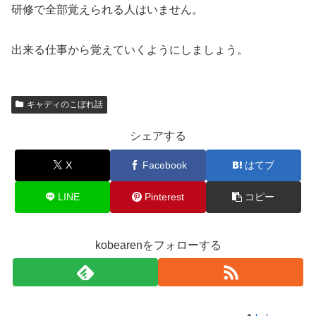
研修で全部覚えられる人はいません。
出来る仕事から覚えていくようにしましょう。
キャディのこぼれ話
シェアする
X
Facebook
はてブ
LINE
Pinterest
コピー
kobearenをフォローする