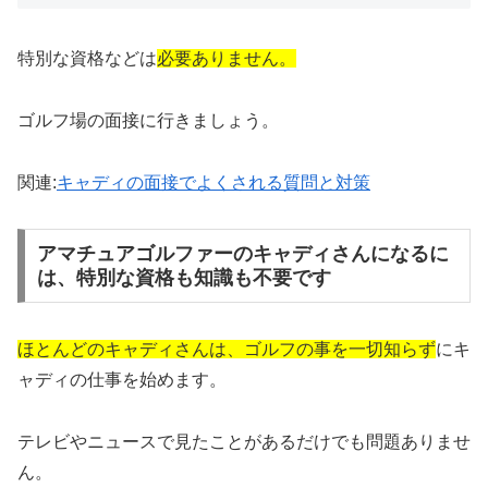
特別な資格などは
必要ありません。
ゴルフ場の面接に行きましょう。
関連:
キャディの面接でよくされる質問と対策
アマチュアゴルファーのキャディさんになるに
は、特別な資格も知識も不要です
ほとんどのキャディさんは、
ゴルフの事を一切知らず
にキ
ャディの仕事を始めます。
テレビやニュースで見たことがあるだけでも問題ありませ
ん。