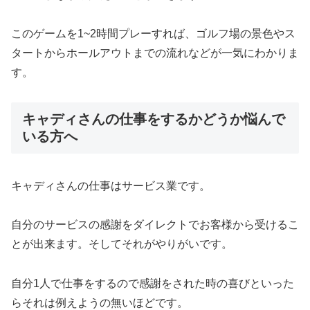
このゲームを1~2時間プレーすれば、
ゴルフ場の景色やス
タートからホールアウトまでの流れなどが一気
にわかりま
す。
キャディさんの仕事をするかどうか悩んで
いる方へ
キャディさんの仕事はサービス業です。
自分のサービスの感謝をダイレクトでお客様から受けるこ
とが出来
ます。そしてそれがやりがいです。
自分1人で仕事をするので感謝をされた時の喜びといった
らそれは
例えようの無いほどです。