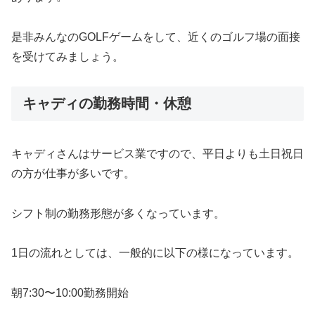
是非みんなのGOLFゲームをして、
近くのゴルフ場の面接
を受けてみましょう。
キャディの勤務時間・休憩
キャディさんはサービス業ですので、
平日よりも土日祝日
の方が仕事が多いです。
シフト制の勤務形態が多くなっています。
1日の流れとしては、一般的に以下の様になっています。
朝7:30〜10:00勤務開始