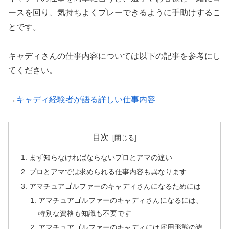
ースを回り、
気持ちよくプレーできるように手助けするこ
とです。
キャディさんの仕事内容については以下の記事を参考にし
てくださ
い。
→
キャディ経験者が語る詳しい仕事内容
目次
まず知らなければならないプロとアマの違い
プロとアマでは求められる仕事内容も異なります
アマチュアゴルファーのキャディさんになるためには
アマチュアゴルファーのキャディさんになるには、
特別な資格も知識も不要です
アマチュアゴルファーのキャディには雇用形態の違