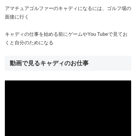
アマチュアゴルファーのキャディになるには、
ゴルフ場の
面接に行く
キャディの仕事を始める前にゲームやYou Tubeで見てお
くと自分のためになる
動画で見るキャディのお仕事