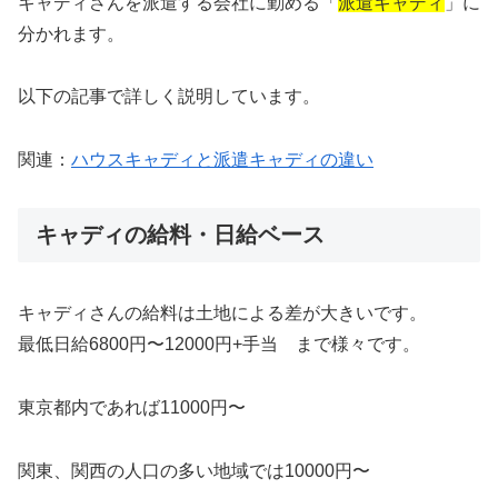
キャディさんを派遣する会社に勤める「
派遣キャディ
」
に
分かれます。
以下の記事で詳しく説明しています。
関連：
ハウスキャディと派遣キャディの違い
キャディの給料・日給ベース
キャディさんの給料は土地による差が大きいです。
最低日給6800円〜12000円+手当 まで様々です。
東京都内であれば11000円〜
関東、関西の人口の多い地域では10000円〜