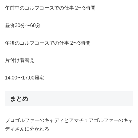
午前中のゴルフコースでの仕事 2〜3時間
昼食30分〜60分
午後のゴルフコースでの仕事 2〜3時間
片付け着替え
14:00〜17:00帰宅
まとめ
プロゴルファーのキャディとアマチュアゴルファーのキャ
ディさん
に分かれる