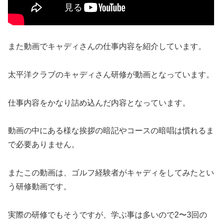
また動画でキャディさんの仕事内容を紹介しています。
太平洋クラブのキャディさん研修が動画となっています。
仕事内容をかなり詰め込んだ内容となっています。
動画の中にある様な挨拶の暗記やコースの暗唱は慣れるま
で必要あ
りません。
またこの動画は、
ゴルフ経験者がキャディをしてみたとい
う研修動画です。
実際の研修でもそうですが、学ぶ事は多いので2〜
3回の