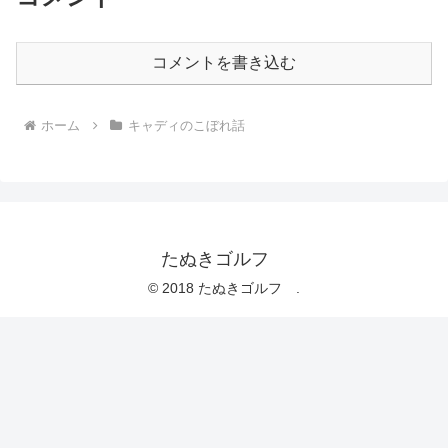
コメントを書き込む
ホーム
キャディのこぼれ話
たぬきゴルフ
© 2018 たぬきゴルフ .