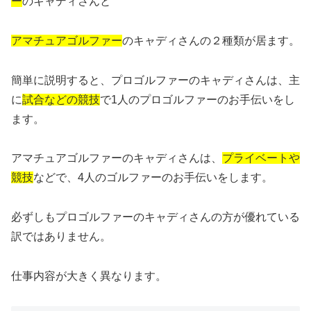
ー
のキャディさんと
アマチュアゴルファー
のキャディさんの２種類が居ます。
簡単に説明すると、プロゴルファーのキャディさんは、
主
に
試合などの競技
で1人のプロゴルファーのお手伝いをし
ます。
アマチュアゴルファーのキャディさんは、
プライベートや
競技
などで、
4人のゴルファーのお手伝いをします。
必ずしもプロゴルファーのキャディさんの方が優れている
訳ではあ
りません。
仕事内容が大きく異なります。