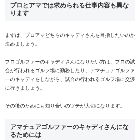
プロとアマでは求められる仕事内容も異な
ります
まずは、
プロアマどちらのキャディさんを目指したいのか
決めましょう。
プロゴルファーのキャディさんになりたい方は、
プロの試
合が行われるゴルフ場に勤務したり、
アマチュアゴルファ
ーのキャディをしながら、
試合の行われるゴルフ場に交渉
に行きましょう。
その後のためにも知り合いのツテが大切になります。
アマチュアゴルファーのキャディさんにな
るためには