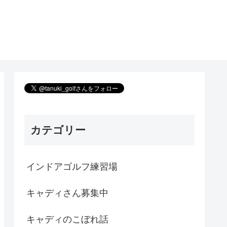
カテゴリー
インドアゴルフ練習場
キャディさん募集中
キャディのこぼれ話