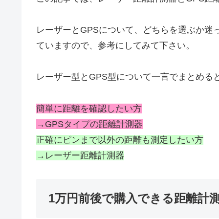
レーザーとGPSについて、どちらを選ぶか迷
ていますので、参考にしてみて下さい。
レーザー型とGPS型について一言でまとめる
簡単に距離を確認したい方
→GPSタイプの距離計測器
正確にピンまで以外の距離も測定したい方
→レーザー距離計測器
1万円前後で購入できる距離計