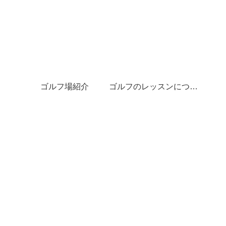
ゴルフ場紹介
ゴルフのレッスンについて