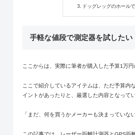
ドッグレッグのホール
手軽な値段で測定器を試したい
ここからは、実際に筆者が購入した予算1万円
ここで紹介しているアイテムは、ただ予算内
イントがあったりと、厳選した内容となって
「まだ、何を買うかメーカーも決まっていな
この記事では、レーザー距離計測器とGPS距