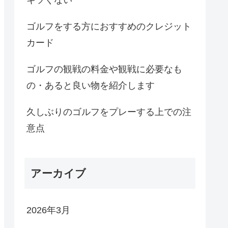
ゴルフをする方におすすめのクレジット
カード
ゴルフの観戦の料金や観戦に必要なも
の・あると良い物を紹介します
久しぶりのゴルフをプレーする上での注
意点
アーカイブ
2026年3月