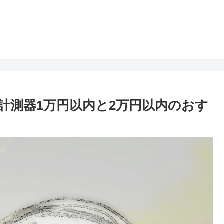
計測器1万円以内と2万円以内のおす