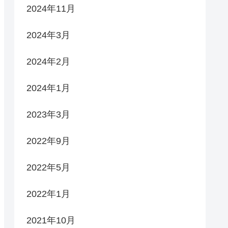
2024年11月
2024年3月
2024年2月
2024年1月
2023年3月
2022年9月
2022年5月
2022年1月
2021年10月