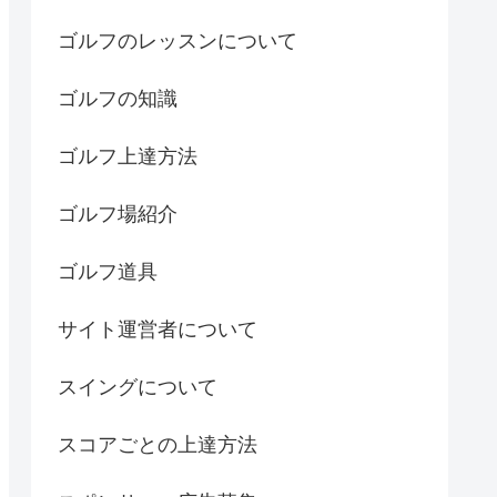
ゴルフのレッスンについて
ゴルフの知識
ゴルフ上達方法
ゴルフ場紹介
ゴルフ道具
サイト運営者について
スイングについて
スコアごとの上達方法