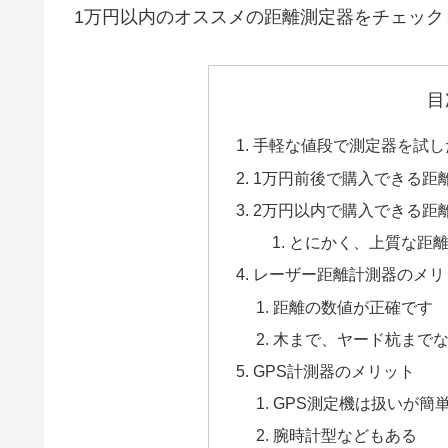
1万円以内のオススメの距離測定器をチェック
目
手軽な値段で測定器を試し
1万円前後で購入できる距
2万円以内で購入できる距
とにかく、上質な距
レーザー距離計測器のメリ
距離の数値が正確です
木まで、ヤード杭まで
GPS計測器のメリット
GPS測定機は扱いが簡
腕時計型などもある