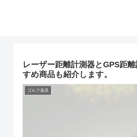
レーザー距離計測器とGPS距離
すめ商品も紹介します。
ゴルフ道具