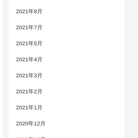
2021年8月
2021年7月
2021年5月
2021年4月
2021年3月
2021年2月
2021年1月
2020年12月