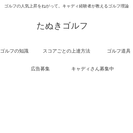
ゴルフの人気上昇をねがって。キャディ経験者が教えるゴルフ理論
たぬきゴルフ
ゴルフの知識
スコアごとの上達方法
ゴルフ道具
広告募集
キャディさん募集中