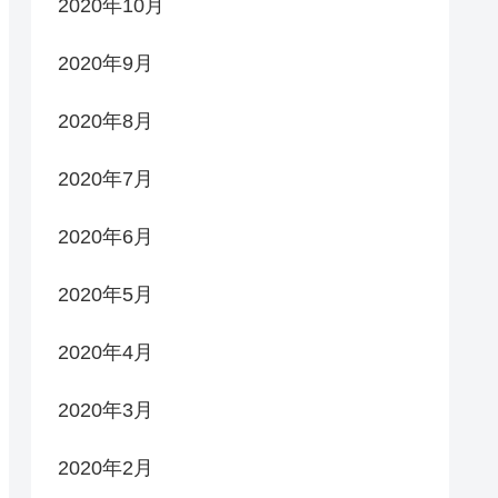
2020年10月
2020年9月
2020年8月
2020年7月
2020年6月
2020年5月
2020年4月
2020年3月
2020年2月