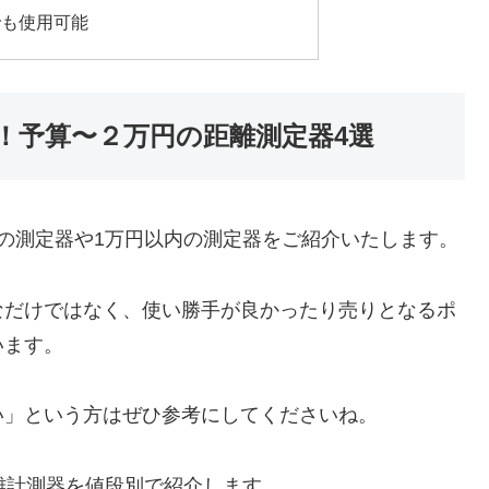
でも使用可能
！予算〜２万円の距離測定器4選
の測定器や1万円以内の測定器をご紹介いたします。
なだけではなく、使い勝手が良かったり売りとなるポ
います。
い」という方はぜひ参考にしてくださいね。
離計測器を値段別で紹介します。