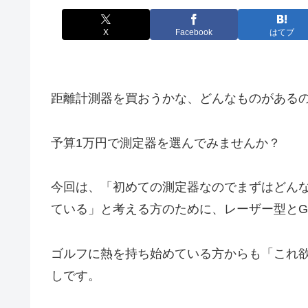
X
Facebook
はてブ
距離計測器を買おうかな、どんなものがある
予算1万円で測定器を選んでみませんか？
今回は、「初めての測定器なのでまずはどん
ている」と考える方のために、レーザー型とG
ゴルフに熱を持ち始めている方からも「これ
しです。