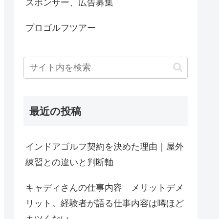
スポンサー、広告募集
プロゴルフツアー
最近の投稿
インドアゴルフ契約を決めた理由｜屋外
練習との違いと判断軸
キャディさんの仕事内容 メリットデメ
リット。経験者が語る仕事内容は噂ほど
キツくない