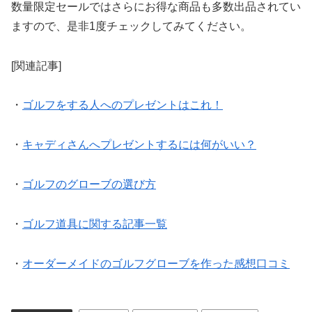
数量限定セールではさらにお得な商品も多数出品されてい
ますので、是非1度チェックしてみてください。
[関連記事]
・
ゴルフをする人へのプレゼントはこれ！
・
キャディさんへプレゼントするには何がいい？
・
ゴルフのグローブの選び方
・
ゴルフ道具に関する記事一覧
・
オーダーメイドのゴルフグローブを作った感想口コミ