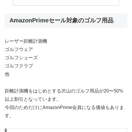
AmazonPrimeセール対象のゴルフ用品
レーザー距離計測機
ゴルフウェア
ゴルフシューズ
ゴルフクラブ
他
距離計測機をはじめとする沢山のゴルフ用品が20〜50%
以上割引となっています。
今回のためだけにAmazonPrime会員になる価値もありま
す。