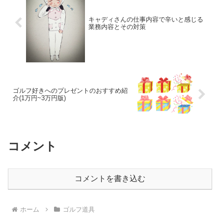
キャディさんの仕事内容で辛いと感じる
業務内容とその対策
ゴルフ好きへのプレゼントのおすすめ紹
介(1万円~3万円版)
コメント
コメントを書き込む
ホーム
ゴルフ道具