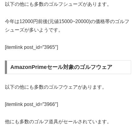
以下の他にも多数のゴルフシューズがあります。
今年は12000円前後(元値15000~20000)の価格帯のゴルフ
シューズが多いようです。
[itemlink post_id=”3965″]
AmazonPrimeセール対象のゴルフウェア
以下の他にも多数のゴルフウェアがあります。
[itemlink post_id=”3966″]
他にも多数のゴルフ道具がセールされています。