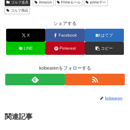
ゴルフ道具
Amazon
Primeセール
primeデー
ゴルフ用品
シェアする
X
Facebook
はてブ
LINE
Pinterest
コピー
kobearenをフォローする
kobearen
関連記事