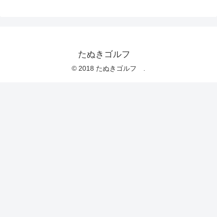
たぬきゴルフ
© 2018 たぬきゴルフ .