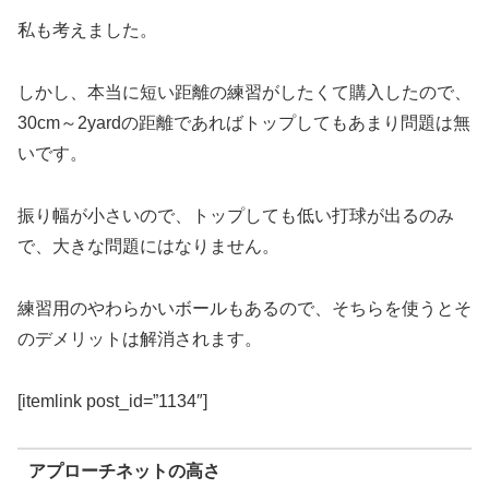
私も考えました。
しかし、本当に短い距離の練習がしたくて購入したので、
30cm～2yardの距離であればトップしてもあまり問題は無
いです。
振り幅が小さいので、トップしても低い打球が出るのみ
で、大きな問題にはなりません。
練習用のやわらかいボールもあるので、そちらを使うとそ
のデメリットは解消されます。
[itemlink post_id=”1134″]
アプローチネットの高さ