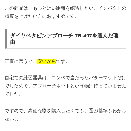
この商品は、もっと近い距離を練習したい、インパクトの
精度を上げたい方におすすめです。
ダイヤベタピンアプローチ TR-407を選んだ理
由
正直に言うと、
安いから
です。
自宅での練習器具は、コンペで当たったパターマットだけ
でしたので、アプローチネットという物は持っていません
でした。
ですので、高価な物を購入したくても、選ぶ基準もわから
ないし、