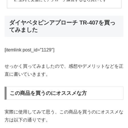
ダイヤベタピンアプローチ TR-407を買っ
てみました
[itemlink post_id=”1129″]
せっかく買ってみましたので、感想やデメリットなどを正
直に書いていきます。
この商品を買うのにオススメな方
実際に使用してみて思う、この商品を買うのにオススメな
方は以下の通りです。