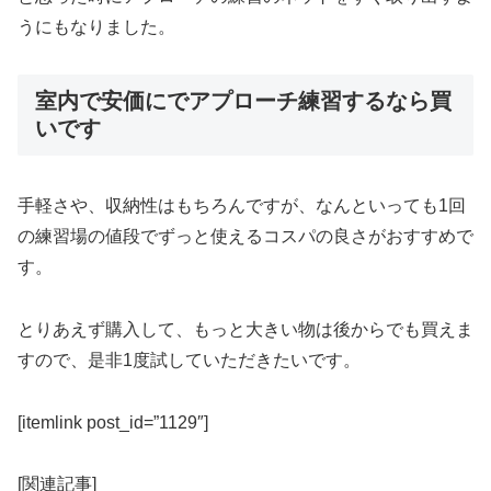
うにもなりました。
室内で安価にでアプローチ練習するなら買
いです
手軽さや、収納性はもちろんですが、なんといっても1回
の練習場の値段でずっと使えるコスパの良さがおすすめで
す。
とりあえず購入して、もっと大きい物は後からでも買えま
すので、是非1度試していただきたいです。
[itemlink post_id=”1129″]
[関連記事]