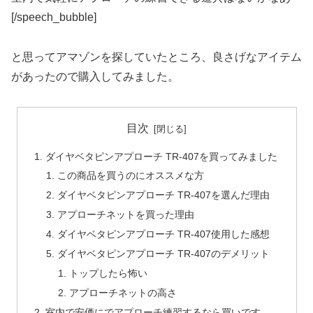
[/speech_bubble]
と思ってアマゾンを探していたところ、良さげなアイテム
があったので購入してみました。
目次
ダイヤベタピンアプローチ TR-407を買ってみました
この商品を買うのにオススメな方
ダイヤベタピンアプローチ TR-407を選んだ理由
アプローチネットを買った理由
ダイヤベタピンアプローチ TR-407使用した感想
ダイヤベタピンアプローチ TR-407のデメリット
トップしたら怖い
アプローチネットの高さ
室内で安価にでアプローチ練習するなら買いです