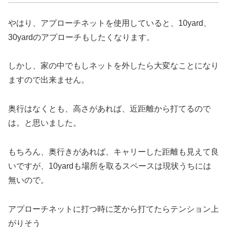
やはり、アプローチネットを使用していると、10yard、
30yardのアプローチもしたくなります。
しかし、家の中でもしネットを外したら大変なことになり
ますので出来ません。
奥行はなくとも、高さがあれば、近距離から打てるので
は。と思いました。
もちろん、奥行きがあれば、キャリーした距離も見えて良
いですが、10yardも場所を取るスペースは現状うちには
無いので。
アプローチネットに打つ時に芝から打てたらテンション上
がりそう