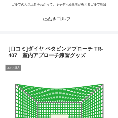
ゴルフの人気上昇をねがって。キャディ経験者が教えるゴルフ理論
たぬきゴルフ
[口コミ]ダイヤ ベタピンアプローチ TR-
407 室内アプローチ練習グッズ
ゴルフ道具