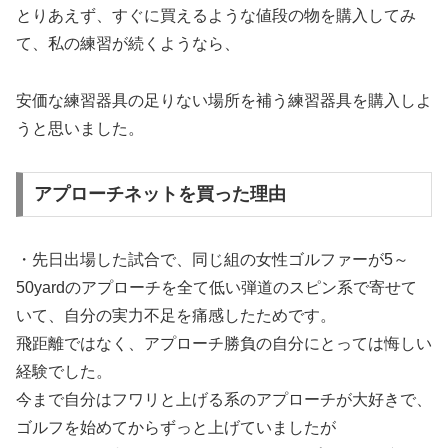
とりあえず、すぐに買えるような値段の物を購入してみ
て、私の練習が続くようなら、
安価な練習器具の足りない場所を補う練習器具を購入しよ
うと思いました。
アプローチネットを買った理由
・先日出場した試合で、同じ組の女性ゴルファーが5～
50yardのアプローチを全て低い弾道のスピン系で寄せて
いて、自分の実力不足を痛感したためです。
飛距離ではなく、アプローチ勝負の自分にとっては悔しい
経験でした。
今まで自分はフワリと上げる系のアプローチが大好きで、
ゴルフを始めてからずっと上げていましたが