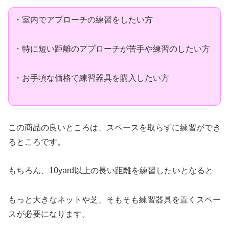
・室内でアプローチの練習をしたい方
・特に短い距離のアプローチが苦手や練習のしたい方
・お手頃な価格で練習器具を購入したい方
この商品の良いところは、スペースを取らずに練習ができ
るところです。
もちろん、10yard以上の長い距離を練習したいとなると
もっと大きなネットや芝、そもそも練習器具を置くスペー
スが必要になります。