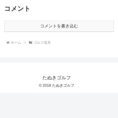
コメント
コメントを書き込む
ホーム
ゴルフ道具
たぬきゴルフ
© 2018 たぬきゴルフ .