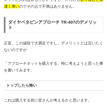
凄く薄い
のでその点で不満はありません。
ダイヤベタピンアプローチ TR-407のデメリッ
ト
正直、この値段で大満足ですし、デメリットとは言いたく
ないのですが
「アプローチネットを購入する」時に考えようと思った事
を書いてみます。
トップしたら怖い
これは購入する前に皆さんが考えるかと思います。