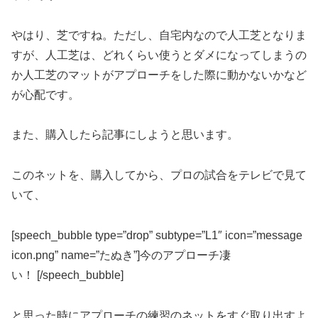
やはり、芝ですね。ただし、自宅内なので人工芝となりま
すが、人工芝は、どれくらい使うとダメになってしまうの
か人工芝のマットがアプローチをした際に動かないかなど
が心配です。
また、購入したら記事にしようと思います。
このネットを、購入してから、プロの試合をテレビで見て
いて、
[speech_bubble type=”drop” subtype=”L1″ icon=”message
icon.png” name=”たぬき”]今のアプローチ凄
い！ [/speech_bubble]
と思った時にアプローチの練習のネットをすぐ取り出すよ