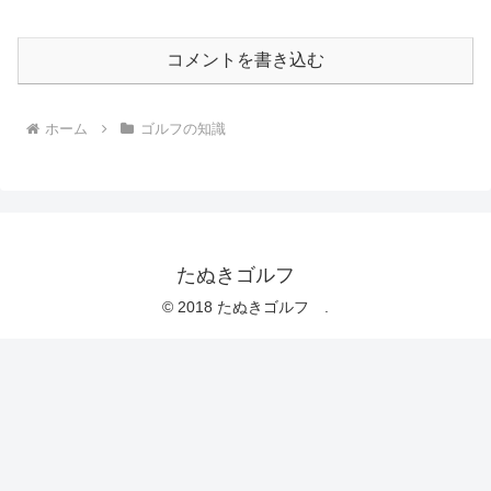
コメントを書き込む
ホーム
ゴルフの知識
たぬきゴルフ
© 2018 たぬきゴルフ .