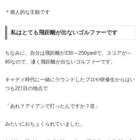
＊個人的な主観です
私はとても飛距離が出ないゴルファーです
ちなみに、自分は飛距離が230～250yardで、スコアが～
80なので、
凄く飛距離が出ないゴルファーです。
キャディ時代に一緒にラウンドした
プロや研修生からはい
つも2打目の地点で
「あれ？アイアンで打ったんですか？笑」
みたいにおちょくられていました。