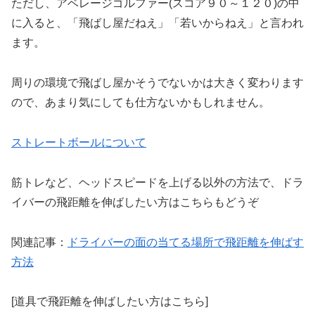
ただし、アベレージゴルファー(スコア９０～１２０)の中
に入ると、「飛ばし屋だねえ」「若いからねえ」と言われ
ます。
周りの環境で飛ばし屋かそうでないかは大きく変わります
ので、あまり気にしても仕方ないかもしれません。
ストレートボールについて
筋トレなど、ヘッドスピードを上げる以外の方法で、ドラ
イバーの飛距離を伸ばしたい方はこちらもどうぞ
関連記事：
ドライバーの面の当てる場所で飛距離を伸ばす
方法
[道具で飛距離を伸ばしたい方はこちら]