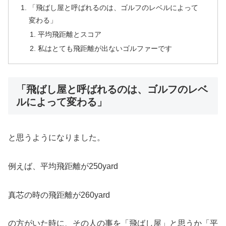
「飛ばし屋と呼ばれるのは、ゴルフのレベルによって
変わる」
平均飛距離とスコア
私はとても飛距離が出ないゴルファーです
「飛ばし屋と呼ばれるのは、ゴルフのレベ
ルによって変わる」
と思うようになりました。
例えば、平均飛距離が250yard
真芯の時の飛距離が260yard
の方がいた時に、その人の事を「飛ばし屋」と思うか「平