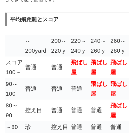
平均飛距離とスコア
～
200～
220～
240～
260～
200yard
220ｙ
240ｙ
260ｙ
280ｙ
スコア
飛ばし
飛ばし
飛ばし
普通
普通
100～
屋
屋
屋
90～
飛ばし
飛ばし
普通
普通
普通
100
屋
屋
80～
飛ばし
控え目
普通
普通
普通
90
屋
～80
珍
控え目
普通
普通
普通