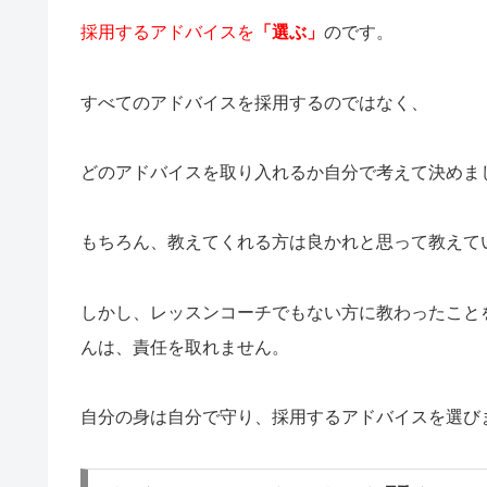
採用するアドバイスを
「選ぶ」
のです。
すべてのアドバイスを採用するのではなく、
どのアドバイスを取り入れるか自分で考えて決めま
もちろん、教えてくれる方は良かれと思って教えて
しかし、レッスンコーチでもない方に教わったこと
んは、責任を取れません。
自分の身は自分で守り、採用するアドバイスを選び