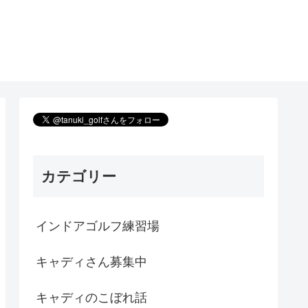
カテゴリー
インドアゴルフ練習場
キャディさん募集中
キャディのこぼれ話