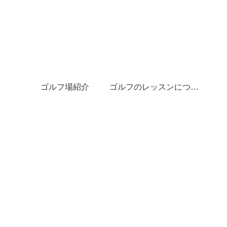
ゴルフ場紹介
ゴルフのレッスンについて