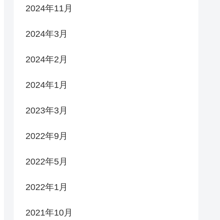
2024年11月
2024年3月
2024年2月
2024年1月
2023年3月
2022年9月
2022年5月
2022年1月
2021年10月