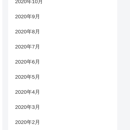
2020年10月
2020年9月
2020年8月
2020年7月
2020年6月
2020年5月
2020年4月
2020年3月
2020年2月