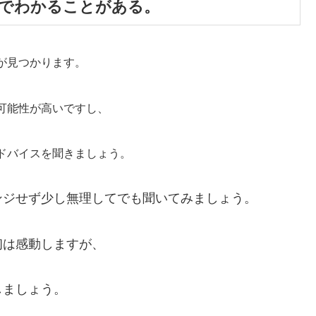
でわかることがある。
が見つかります。
可能性が高いですし、
ドバイスを聞きましょう。
ンジせず少し無理してでも聞いてみましょう。
初は感動しますが、
しましょう。