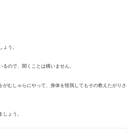
しょう。
いるので、聞くことは構いません。
をがむしゃらにやって、身体を怪我してもその教えたがりさ
ましょう。