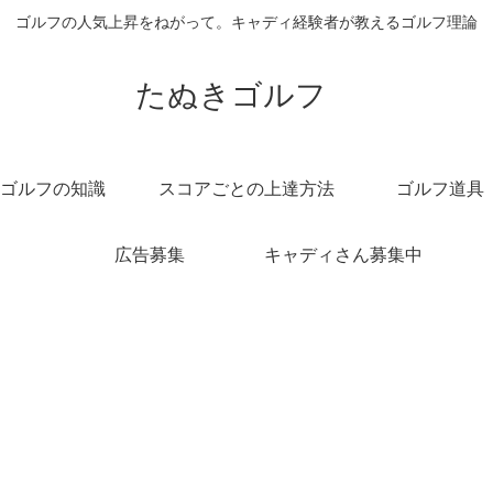
ゴルフの人気上昇をねがって。キャディ経験者が教えるゴルフ理論
たぬきゴルフ
ゴルフの知識
スコアごとの上達方法
ゴルフ道具
広告募集
キャディさん募集中