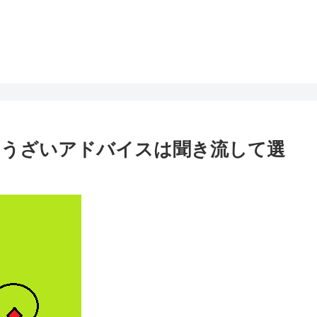
。うざいアドバイスは聞き流して選