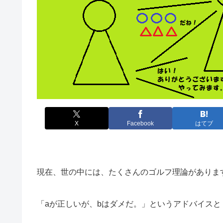
X
Facebook
はてブ
現在、世の中には、たくさんのゴルフ理論がありま
「aが正しいが、bはダメだ。」というアドバイスと