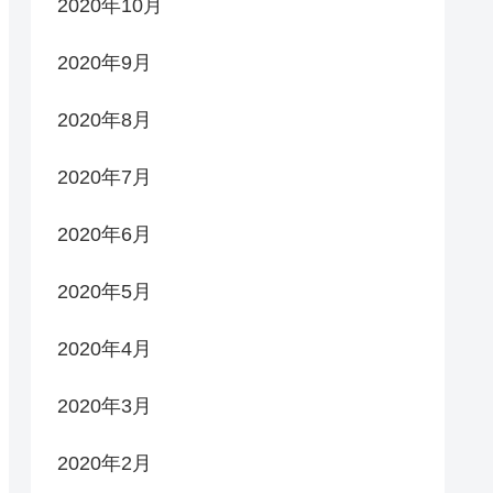
2020年10月
2020年9月
2020年8月
2020年7月
2020年6月
2020年5月
2020年4月
2020年3月
2020年2月