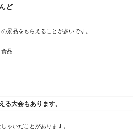
んど
りの景品をもらえることが多いです。
ト食品
える大会もあります。
はしゃいだことがあります。