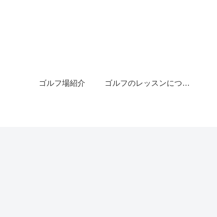
ゴルフ場紹介
ゴルフのレッスンについて