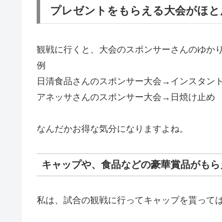
プレゼントをもらえる大会がほと
観戦に行くと、大会のスポンサーさんのゆか
例
日清食品さんのスポンサー大会→インスタン
アネッサさんのスポンサー大会→日焼け止め
なんだかお得な気分になりますよね。
キャップや、食品などの豪華賞品がもら
私は、試合の観戦に行ってキャップを貰って