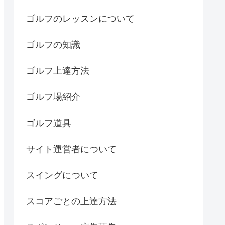
ゴルフのレッスンについて
ゴルフの知識
ゴルフ上達方法
ゴルフ場紹介
ゴルフ道具
サイト運営者について
スイングについて
スコアごとの上達方法