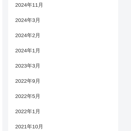
2024年11月
2024年3月
2024年2月
2024年1月
2023年3月
2022年9月
2022年5月
2022年1月
2021年10月