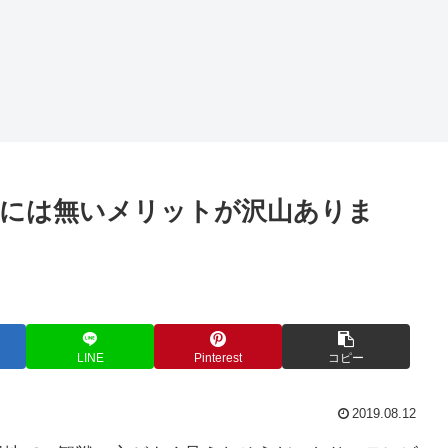
には無いメリットが沢山ありま
LINE
Pinterest
コピー
2019.08.12