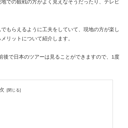
現地での観戦の方がよく見えなそうだったり、テレビ
んでもらえるように工夫をしていて、現地の方が楽し
るメリットについて紹介します。
0円前後で日本のツアーは見ることができますので、1度
次