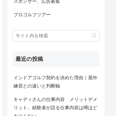
スポンサー、広告募集
プロゴルフツアー
最近の投稿
インドアゴルフ契約を決めた理由｜屋外
練習との違いと判断軸
キャディさんの仕事内容 メリットデメ
リット。経験者が語る仕事内容は噂ほど
キツくない