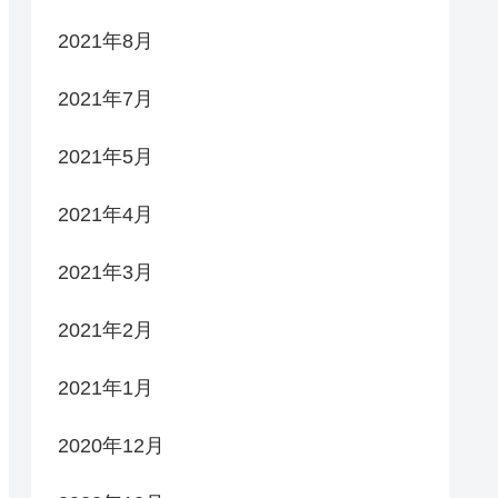
2021年8月
2021年7月
2021年5月
2021年4月
2021年3月
2021年2月
2021年1月
2020年12月