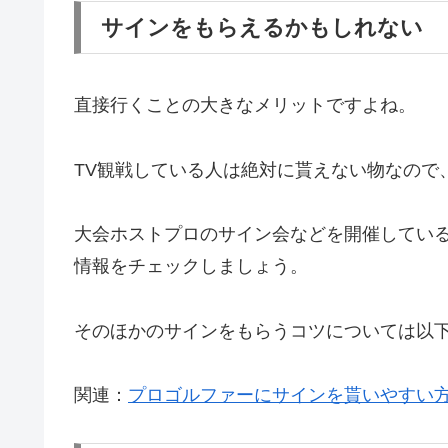
サインをもらえるかもしれない
直接行くことの大きなメリットですよね。
TV観戦している人は絶対に貰えない物なので
大会ホストプロのサイン会などを開催している
情報をチェックしましょう。
そのほかのサインをもらうコツについては以
関連：
プロゴルファーにサインを貰いやすい