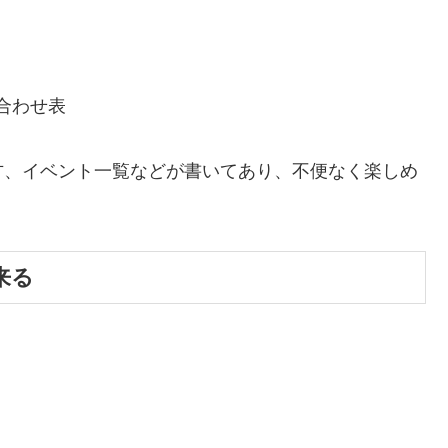
方、イベント一覧などが書いてあり、不便なく楽しめ
来る