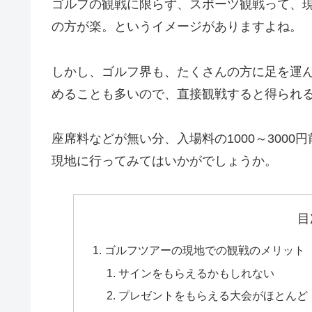
ゴルフの観戦に限らず、スポーツ観戦って、
の方が楽。というイメージがありますよね。
しかし、ゴルフ界も、たくさんの方に足を運
めることも多いので、直接観戦すると得られ
座席料などが無い分、入場料の1000～300
現地に行ってみてはいかがでしょうか。
目
ゴルフツアーの現地での観戦のメリット
サインをもらえるかもしれない
プレゼントをもらえる大会がほとんど