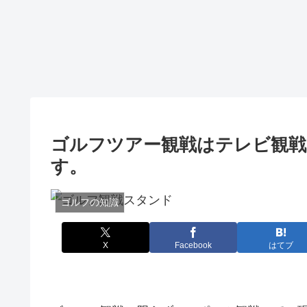
ゴルフツアー観戦はテレビ観戦
す。
ゴルフの知識
X
Facebook
はてブ