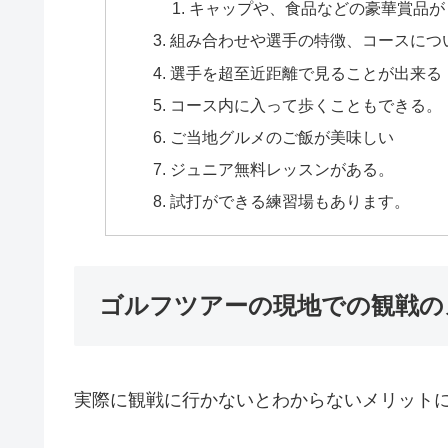
キャップや、食品などの豪華賞品が
組み合わせや選手の特徴、コースにつ
選手を超至近距離で見ることが出来る
コース内に入って歩くこともできる。
ご当地グルメのご飯が美味しい
ジュニア無料レッスンがある。
試打ができる練習場もあります。
ゴルフツアーの現地での観戦の
実際に観戦に行かないとわからないメリット