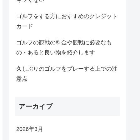
ゴルフをする方におすすめのクレジット
カード
ゴルフの観戦の料金や観戦に必要なも
の・あると良い物を紹介します
久しぶりのゴルフをプレーする上での注
意点
アーカイブ
2026年3月