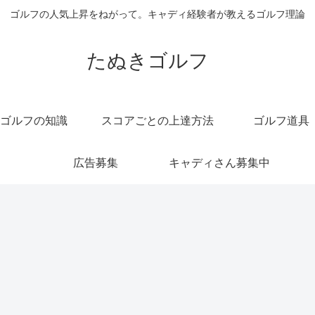
ゴルフの人気上昇をねがって。キャディ経験者が教えるゴルフ理論
たぬきゴルフ
ゴルフの知識
スコアごとの上達方法
ゴルフ道具
広告募集
キャディさん募集中