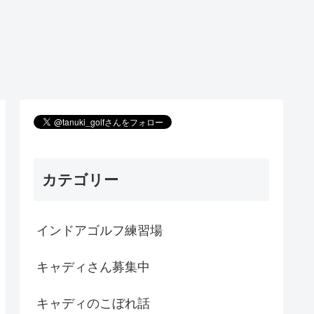
カテゴリー
インドアゴルフ練習場
キャディさん募集中
キャディのこぼれ話