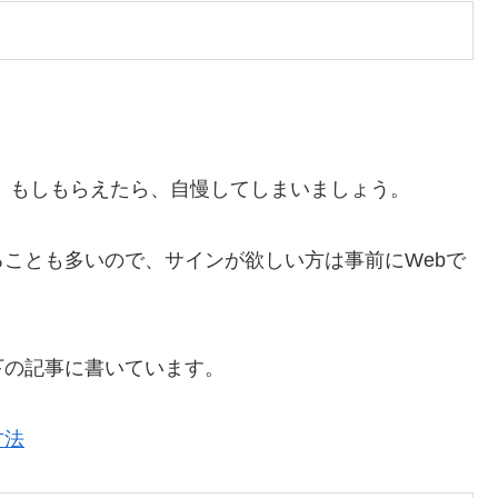
、もしもらえたら、自慢してしまいましょう。
ことも多いので、サインが欲しい方は事前にWebで
下の記事に書いています。
方法