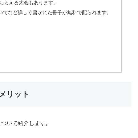
もらえる大会もあります。
いてなど詳しく書かれた冊子が無料で配られます。
メリット
について紹介します。