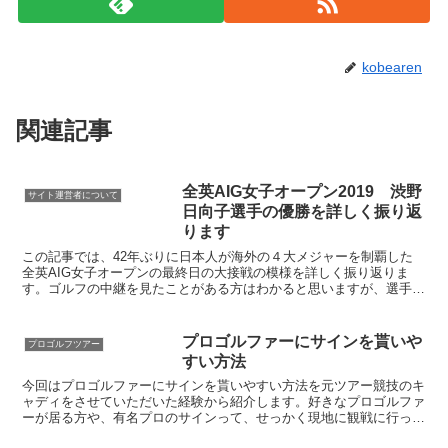
kobearen
関連記事
全英AIG女子オープン2019 渋野
サイト運営者について
日向子選手の優勝を詳しく振り返
ります
この記事では、42年ぶりに日本人が海外の４大メジャーを制覇した
全英AIG女子オープンの最終日の大接戦の模様を詳しく振り返りま
す。ゴルフの中継を見たことがある方はわかると思いますが、選手た
ちはそれぞれ異なるホールをプレーしているため、まずは以...
プロゴルファーにサインを貰いや
プロゴルフツアー
すい方法
今回はプロゴルファーにサインを貰いやすい方法を元ツアー競技のキ
ャディをさせていただいた経験から紹介します。好きなプロゴルファ
ーが居る方や、有名プロのサインって、せっかく現地に観戦に行った
のであれば記念に欲しいですよね。ただし、むやみに試合中...