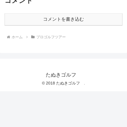
コメント
コメントを書き込む
ホーム
プロゴルフツアー
たぬきゴルフ
© 2018 たぬきゴルフ .