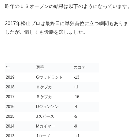
昨年のＵＳオープンの結果は以下のようになっています。
2017年松山プロは最終日に単独首位に立つ瞬間もありま
したが、惜しくも優勝を逃しました。
年
選手
スコア
2019
Gウッドランド
-13
2018
Ｂケプカ
+1
2017
Ｂケプカ
-16
2016
Dジョンソン
-4
2015
Jスピース
-5
2014
Mカイマー
-9
2013
Jローズ
+1