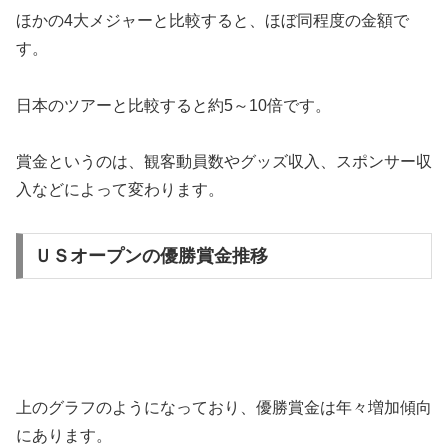
ほかの4大メジャーと比較すると、ほぼ同程度の金額で
す。
日本のツアーと比較すると約5～10倍です。
賞金というのは、観客動員数やグッズ収入、スポンサー収
入などによって変わります。
ＵＳオープンの優勝賞金推移
上のグラフのようになっており、優勝賞金は年々増加傾向
にあります。