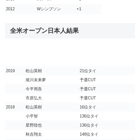
2012
Wシンプソン
+1
全米オープン日本人結果
2019
松山英樹
21位タイ
堀川未来夢
予選CUT
今平周吾
予選CUT
市原弘大
予選CUT
2018
松山英樹
16位タイ
小平智
136位タイ
星野陸也
136位タイ
秋吉翔太
148位タイ