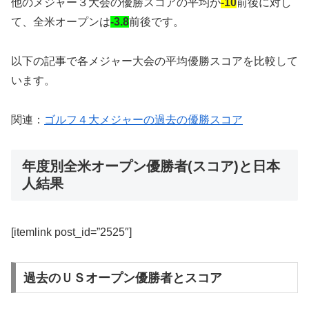
他のメジャー３大会の優勝スコアの平均が
-10
前後に対し
て、全米オープンは
-3.8
前後です。
以下の記事で各メジャー大会の平均優勝スコアを比較して
います。
関連：
ゴルフ４大メジャーの過去の優勝スコア
年度別全米オープン優勝者(スコア)と日本
人結果
[itemlink post_id=”2525″]
過去のＵＳオープン優勝者とスコア