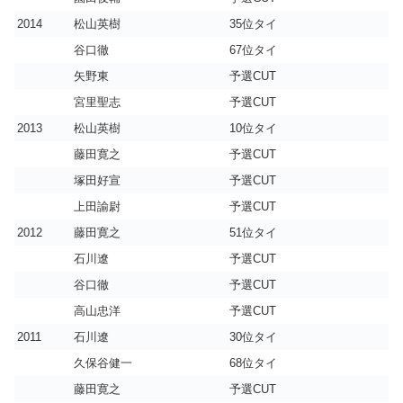
2014
松山英樹
35位タイ
谷口徹
67位タイ
矢野東
予選CUT
宮里聖志
予選CUT
2013
松山英樹
10位タイ
藤田寛之
予選CUT
塚田好宣
予選CUT
上田諭尉
予選CUT
2012
藤田寛之
51位タイ
石川遼
予選CUT
谷口徹
予選CUT
高山忠洋
予選CUT
2011
石川遼
30位タイ
久保谷健一
68位タイ
藤田寛之
予選CUT