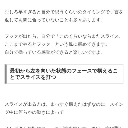
むしろ早すぎると自分で思うくらいのタイミングで手首を
返しても間に合っていないことも多々あります。
フックが出たら、自分で「このくらいならまだスライス、
ここまでやるとフック」という風に掴めてきます。
自分で操っている感覚ができると楽しいですよ。
最初から左を向いた状態のフェースで構えるこ
とでスライスを打つ
スライスが出る方は、まっすぐ構えたはずなのに、スイン
グ中に何らかの動きによって