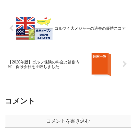
ゴルフ４大メジャーの過去の優勝スコア
【2020年版】ゴルフ保険の料金と補償内
容 保険会社を比較しました
コメント
コメントを書き込む