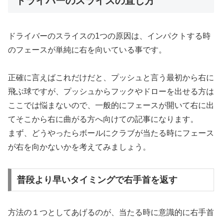
ドライバーのスライスの直し方
ドライバーのスライスの1つの原因は、インパクトする時
のフェースが単純に右を向いている事です。
正確に言えばこれだけだと、プッシュと言う最初から右に
飛ぶ球ですが、
プッシュからフックやドローを出せる方は
ここでは悩まないので、
一般的にフェースが開いて右に出
てそこから右に曲がる方へ向けての記事になります。
まず、どうやったらボールにクラブが当たる時にフェース
が右を向かないかを考えてみましょう。
普段より早いタイミングで右手首を返す
方法の１つとしてあげるのが、当たる時に意識的に右手首