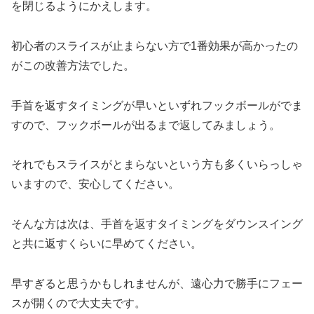
を閉じるようにかえします。
初心者のスライスが止まらない方で1番効果が高かったの
がこの改善方法でした。
手首を返すタイミングが早いといずれフックボールがでま
すので、
フックボールが出るまで返してみましょう。
それでもスライスがとまらないという方も多くいらっしゃ
いますので、安心してください。
そんな方は次は、手首を返すタイミングをダウンスイング
と共に返すくらいに早めてください。
早すぎると思うかもしれませんが、遠心力で勝手にフェー
スが開くので大丈夫です。