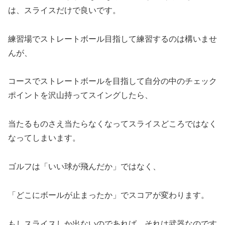
は、スライスだけで良いです。
練習場でストレートボール目指して練習するのは構いませ
んが、
コースでストレートボールを目指して自分の中の
チェック
ポイントを沢山持ってスイングしたら、
当たるものさえ当たらなくなってスライスどころではなく
なってしまいます。
ゴルフは「いい球が飛んだか」ではなく、
「どこにボールが止まったか」でスコアが変わります。
もしスライスしか出ないのであれば、それは武器なのです