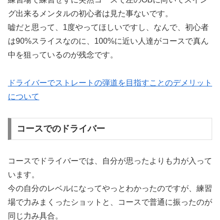
グ出来るメンタルの初心者は見た事ないです。
嘘だと思って、1度やってほしいですし、なんで、初心者
は90%スライスなのに、100%に近い人達がコースで真ん
中を狙っているのが残念です。
ドライバーでストレートの弾道を目指すことのデメリット
について
コースでのドライバー
コースでドライバーでは、自分が思ったよりも力が入って
います。
今の自分のレベルになってやっとわかったのですが、練習
場で力みまくったショットと、コースで普通に振ったのが
同じ力み具合。