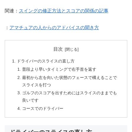
関連：
スイングの修正方法とスコアの関係の記事
：
アマチュアの人からのアドバイスの聞き方
目次
ドライバーのスライスの直し方
普段より早いタイミングで右手首を返す
最初から左を向いた状態のフェースで構えることで
スライスを打つ
ゴルフのスコアを出すためにはスライスのままでも
良いです
コースでのドライバー