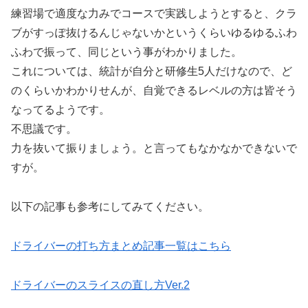
練習場で適度な力みでコースで実践しようとすると、クラ
ブがすっぽ抜けるんじゃないかというくらいゆるゆるふわ
ふわで振って、同じという事がわかりました。
これについては、統計が自分と研修生5人だけなので、ど
のくらいかわかりせんが、自覚できるレベルの方は皆そう
なってるようです。
不思議です。
力を抜いて振りましょう。と言ってもなかなかできないで
すが。
以下の記事も参考にしてみてください。
ドライバーの打ち方まとめ記事一覧はこちら
ドライバーのスライスの直し方Ver.2