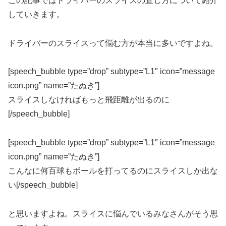
この記事ではドライバーのスライスの直し方について紹介
していきます。
ドライバーのスライスって悩む方が本当に多いですよね。
[speech_bubble type=”drop” subtype=”L1″ icon=”message
icon.png” name=”たぬき”]
スライスしなければもっと飛距離が出るのに
[/speech_bubble]
[speech_bubble type=”drop” subtype=”L1″ icon=”message
icon.png” name=”たぬき”]
こんなに何百球もボールを打ってるのにスライスしか出な
い[/speech_bubble]
と思いますよね。スライスに悩んでいるみなさんがそう思