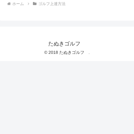
ホーム
ゴルフ上達方法
たぬきゴルフ
© 2018 たぬきゴルフ .